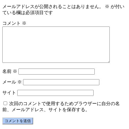
メールアドレスが公開されることはありません。
※
が付い
ている欄は必須項目です
コメント
※
名前
※
メール
※
サイト
次回のコメントで使用するためブラウザーに自分の名
前、メールアドレス、サイトを保存する。