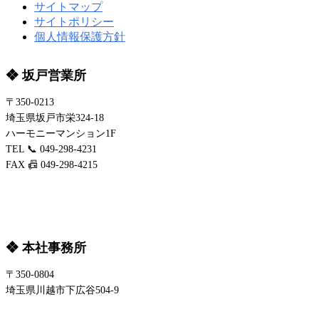
サイトマップ
サイトポリシー
個人情報保護方針
❖ 坂戸営業所
〒350-0213
埼玉県坂戸市栄324-18
ハーモニーマンション1F
TEL 📞 049-298-4231
FAX 📠 049-298-4215
❖ 本社事務所
〒350-0804
埼玉県川越市下広谷504-9