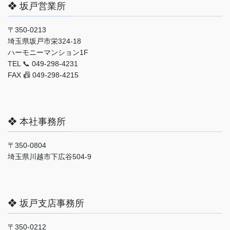
❖ 坂戸営業所
〒350-0213
埼玉県坂戸市栄324-18
ハーモニーマンション1F
TEL 📞 049-298-4231
FAX 📠 049-298-4215
❖ 本社事務所
〒350-0804
埼玉県川越市下広谷504-9
❖ 坂戸支店事務所
〒350-0212