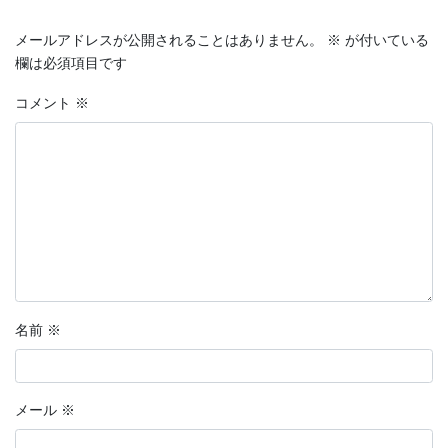
メールアドレスが公開されることはありません。
※
が付いている
欄は必須項目です
コメント
※
名前
※
メール
※