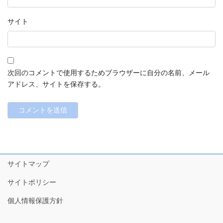
サイト
次回のコメントで使用するためブラウザーに自分の名前、メール
アドレス、サイトを保存する。
サイトマップ
サイトポリシー
個人情報保護方針