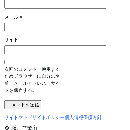
メール
※
サイト
次回のコメントで使用する
ためブラウザーに自分の名
前、メールアドレス、サイ
トを保存する。
サイトマップ
サイトポリシー
個人情報保護方針
❖ 坂戸営業所