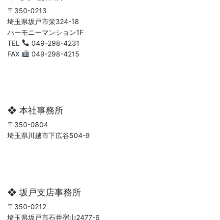
〒350-0213
埼玉県坂戸市栄324-18
ハーモニーマンション1F
TEL
049-298-4231
FAX
049-298-4215
❖ 本社事務所
〒350-0804
埼玉県川越市下広谷504-9
❖ 坂戸支店事務所
〒350-0212
埼玉県坂戸市石井宿山2477-6