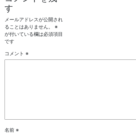
す
メールアドレスが公開され
ることはありません。
※
が付いている欄は必須項目
です
コメント
※
名前
※