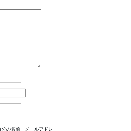
自分の名前、メールアドレ