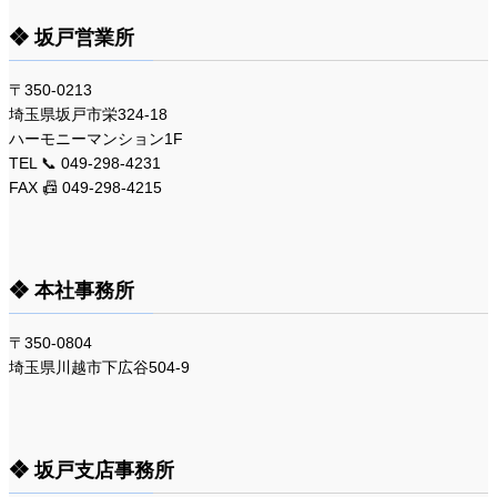
❖ 坂戸営業所
〒350-0213
埼玉県坂戸市栄324-18
ハーモニーマンション1F
TEL 📞 049-298-4231
FAX 📠 049-298-4215
❖ 本社事務所
〒350-0804
埼玉県川越市下広谷504-9
❖ 坂戸支店事務所