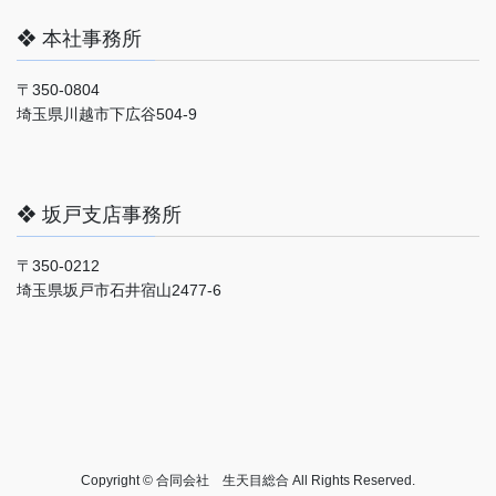
❖ 本社事務所
〒350-0804
埼玉県川越市下広谷504-9
❖ 坂戸支店事務所
〒350-0212
埼玉県坂戸市石井宿山2477-6
Copyright © 合同会社 生天目総合 All Rights Reserved.