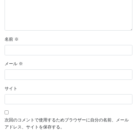
名前
※
メール
※
サイト
次回のコメントで使用するためブラウザーに自分の名前、メール
アドレス、サイトを保存する。