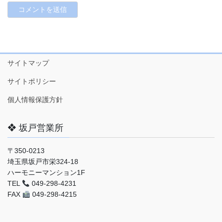
サイトマップ
サイトポリシー
個人情報保護方針
❖ 坂戸営業所
〒350-0213
埼玉県坂戸市栄324-18
ハーモニーマンション1F
TEL
049-298-4231
FAX
049-298-4215